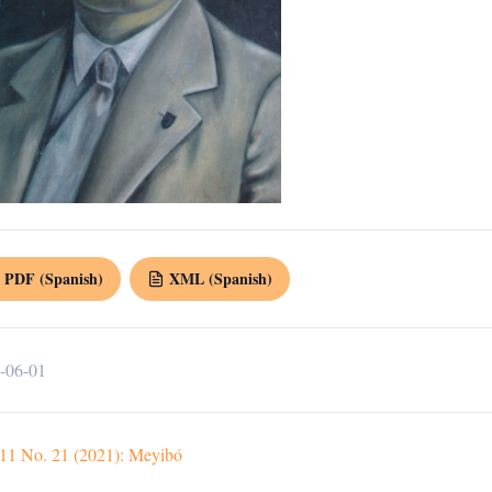
PDF (Spanish)
XML (Spanish)
-06-01
 11 No. 21 (2021): Meyibó