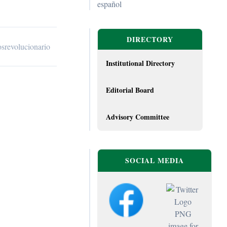
español
DIRECTORY
osrevolucionario
Institutional Directory
Editorial Board
Advisory Committee
SOCIAL MEDIA