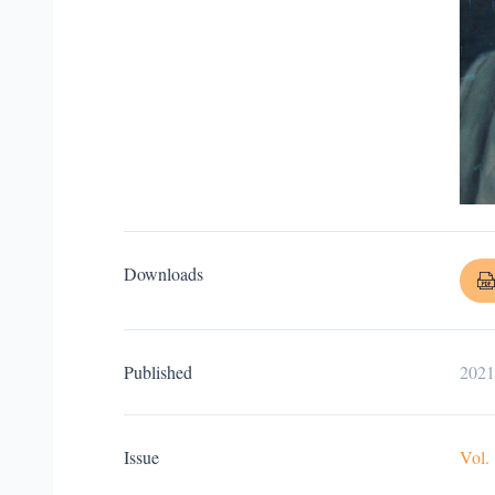
Downloads
Published
2021
Issue
Vol.