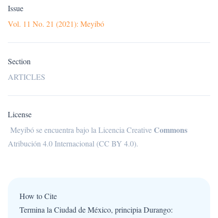
Issue
Vol. 11 No. 21 (2021): Meyibó
Section
ARTICLES
License
Commons
Meyibó se encuentra bajo la
Licencia Creative
Atribución 4.0 Internacional (CC BY 4.0)
.
How to Cite
Termina la Ciudad de México, principia Durango: