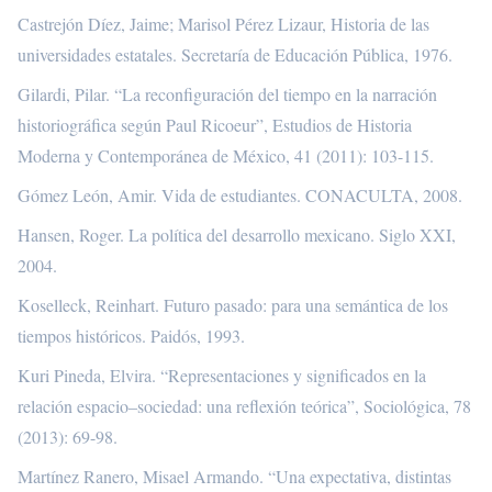
Castrejón Díez, Jaime; Marisol Pérez Lizaur, Historia de las
universidades estatales. Secretaría de Educación Pública, 1976.
Gilardi, Pilar. “La reconfiguración del tiempo en la narración
historiográfica según Paul Ricoeur”, Estudios de Historia
Moderna y Contemporánea de México, 41 (2011): 103-115.
Gómez León, Amir. Vida de estudiantes. CONACULTA, 2008.
Hansen, Roger. La política del desarrollo mexicano. Siglo XXI,
2004.
Koselleck, Reinhart. Futuro pasado: para una semántica de los
tiempos históricos. Paidós, 1993.
Kuri Pineda, Elvira. “Representaciones y significados en la
relación espacio–sociedad: una reflexión teórica”, Sociológica, 78
(2013): 69-98.
Martínez Ranero, Misael Armando. “Una expectativa, distintas