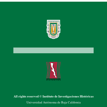
All rights reserved © Instituto de Investigaciones Históricas
Universidad Autónoma de Baja California