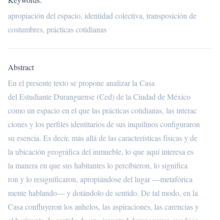
apropiación del espacio, identidad colectiva, transposición de
costumbres, prácticas cotidianas
Abstract
En el presente texto se propone analizar la Casa
del Estudiante Duranguense (Ced) de la Ciudad de México
como un espacio en el que las prácticas cotidianas, las interac
ciones y los perfiles identitarios de sus inquilinos configuraron
su esencia. Es decir, más allá de las características físicas y de
la ubicación geográfica del inmueble, lo que aquí interesa es
la manera en que sus habitantes lo percibieron, lo significa
ron y lo resignificaron, apropiándose del lugar —metafórica
mente hablando— y dotándolo de sentido. De tal modo, en la
Casa confluyeron los anhelos, las aspiraciones, las carencias y