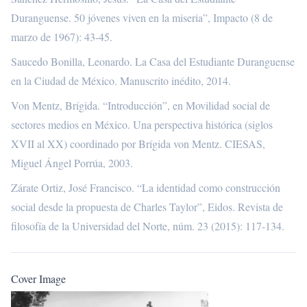
Duranguense. 50 jóvenes viven en la miseria”, Impacto (8 de
marzo de 1967): 43-45.
Saucedo Bonilla, Leonardo. La Casa del Estudiante Duranguense
en la Ciudad de México. Manuscrito inédito, 2014.
Von Mentz, Brígida. “Introducción”, en Movilidad social de
sectores medios en México. Una perspectiva histórica (siglos
XVII al XX) coordinado por Brígida von Mentz. CIESAS,
Miguel Ángel Porrúa, 2003.
Zárate Ortiz, José Francisco. “La identidad como construcción
social desde la propuesta de Charles Taylor”, Eidos. Revista de
filosofía de la Universidad del Norte, núm. 23 (2015): 117-134.
Cover Image