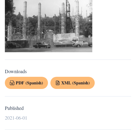
Downloads
PDF (Spanish)
XML (Spanish)
Published
2021-06-01