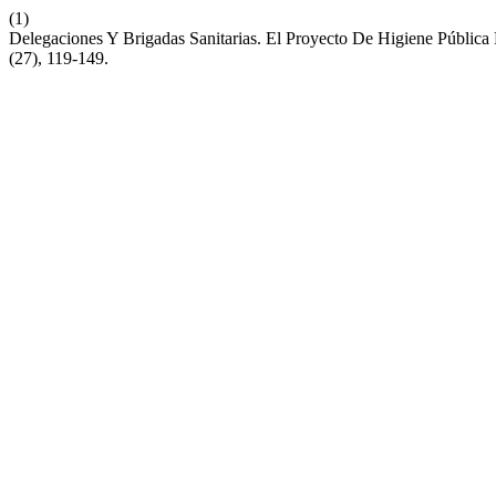
(1)
Delegaciones Y Brigadas Sanitarias. El Proyecto De Higiene Pública
(27), 119-149.