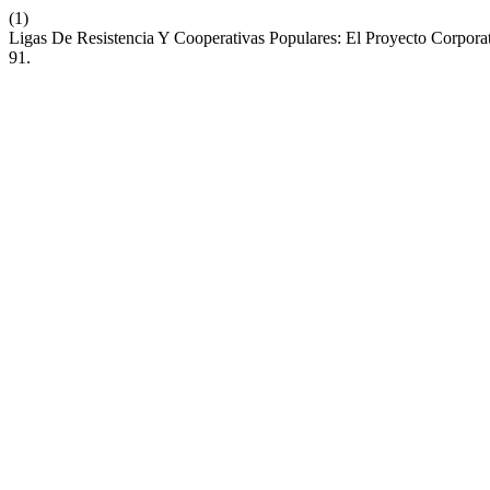
(1)
Ligas De Resistencia Y Cooperativas Populares: El Proyecto Corpor
91.