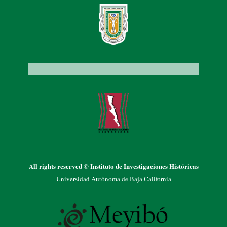
All rights reserved © Instituto de Investigaciones Históricas
Universidad Autónoma de Baja California