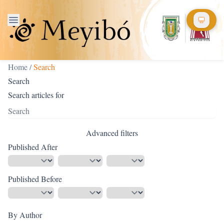
Home
/
Search
Search
Search articles for
Advanced filters
Published After
Published Before
By Author