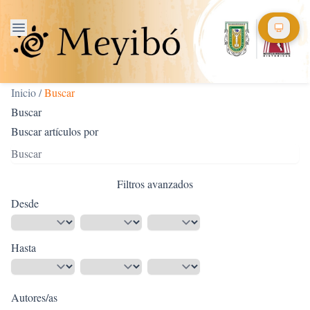
Inicio
/
Buscar
Buscar
Buscar artículos por
Filtros avanzados
Desde
Hasta
Autores/as