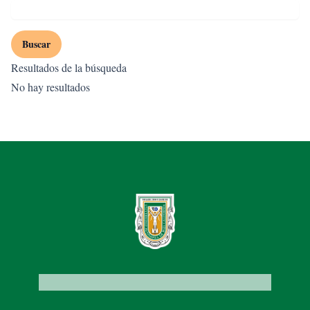
Buscar
Resultados de la búsqueda
No hay resultados