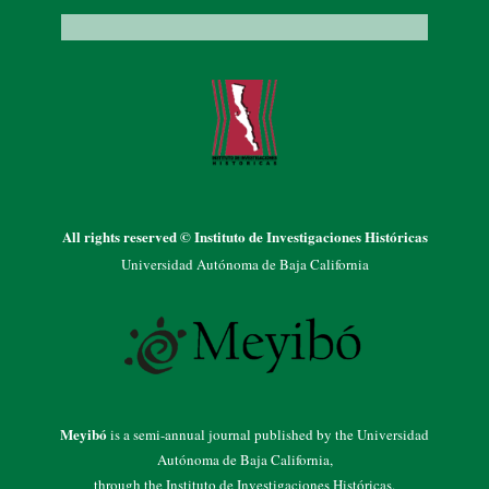
All rights reserved © Instituto de Investigaciones Históricas
Universidad Autónoma de Baja California
Meyibó
is a semi-annual journal published by the Universidad
Autónoma de Baja California,
through the Instituto de Investigaciones Históricas.