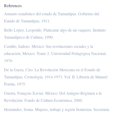
References
Anuario estadístico del estado de Tamaulipas. Gobierno del
Estado de Tamaulipas, 1911.
Bello López, Leopoldo. Platícame algo de un vaquero. Instituto
Tamaulipeco de Cultura, 1990.
Castillo, Isidoro. México: Sus revoluciones sociales y la
educación, México. Tomo 2. Universidad Pedagógica Nacional,
1976.
De la Garza, Ciro. La Revolución Mexicana en el Estado de
Tamaulipas, Cronología, 1914-1973. Vol. II. Librería de Manuel
Porrúa, 1975.
Guerra, François-Xavier. México: Del Antiguo Régimen a la
Revolución. Fondo de Cultura Económica, 2000.
Hernández, Sonia. Mujeres, trabajo y región fronteriza. Secretaría