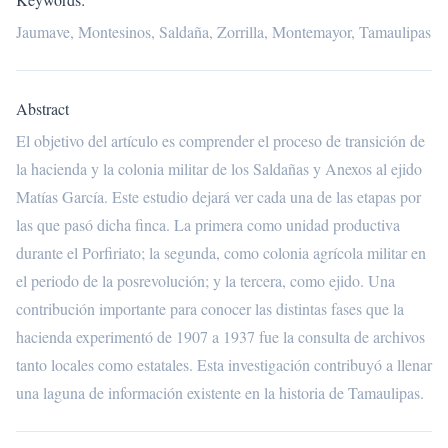
Jaumave, Montesinos, Saldaña, Zorrilla, Montemayor, Tamaulipas
Abstract
El objetivo del artículo es comprender el proceso de transición de
la hacienda y la colonia militar de los Saldañas y Anexos al ejido
Matías García. Este estudio dejará ver cada una de las etapas por
las que pasó dicha finca. La primera como unidad productiva
durante el Porfiriato; la segunda, como colonia agrícola militar en
el periodo de la posrevolución; y la tercera, como ejido. Una
contribución importante para conocer las distintas fases que la
hacienda experimentó de 1907 a 1937 fue la consulta de archivos
tanto locales como estatales. Esta investigación contribuyó a llenar
una laguna de información existente en la historia de Tamaulipas.