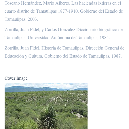
Toscano Hernández, Mario Alberto. Las haciendas ixtleras en el
cuarto distrito de Tamaulipas 1877-1910. Gobierno del Estado de
Tamaulipas, 2003.
Zorrilla, Juan Fidel, y Carlos González Diccionario biográfico de
Tamaulipas. Universidad Autónoma de Tamaulipas, 1984.
Zorrilla, Juan Fidel. Historia de Tamaulipas. Dirección General de
Educación y Cultura, Gobierno del Estado de Tamaulipas, 1987.
Cover Image