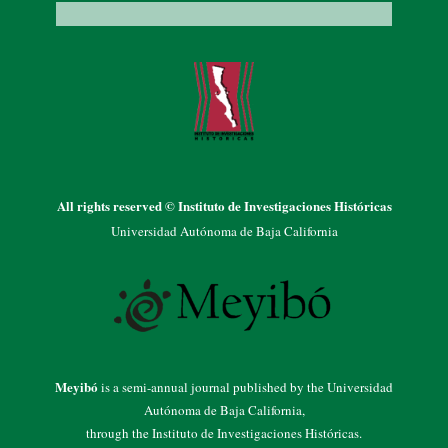
All rights reserved © Instituto de Investigaciones Históricas
Universidad Autónoma de Baja California
Meyibó
is a semi-annual journal published by the Universidad
Autónoma de Baja California,
through the Instituto de Investigaciones Históricas.