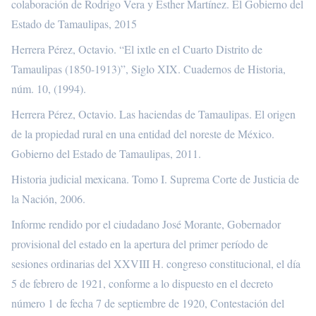
colaboración de Rodrigo Vera y Esther Martínez. El Gobierno del
Estado de Tamaulipas, 2015
Herrera Pérez, Octavio. “El ixtle en el Cuarto Distrito de
Tamaulipas (1850-1913)”, Siglo XIX. Cuadernos de Historia,
núm. 10, (1994).
Herrera Pérez, Octavio. Las haciendas de Tamaulipas. El origen
de la propiedad rural en una entidad del noreste de México.
Gobierno del Estado de Tamaulipas, 2011.
Historia judicial mexicana. Tomo I. Suprema Corte de Justicia de
la Nación, 2006.
Informe rendido por el ciudadano José Morante, Gobernador
provisional del estado en la apertura del primer período de
sesiones ordinarias del XXVIII H. congreso constitucional, el día
5 de febrero de 1921, conforme a lo dispuesto en el decreto
número 1 de fecha 7 de septiembre de 1920, Contestación del