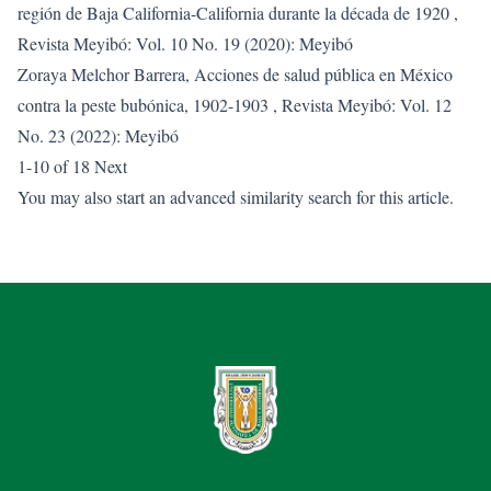
región de Baja California-California durante la década de 1920
,
Revista Meyibó: Vol. 10 No. 19 (2020): Meyibó
Zoraya Melchor Barrera,
Acciones de salud pública en México
contra la peste bubónica, 1902-1903
,
Revista Meyibó: Vol. 12
No. 23 (2022): Meyibó
1-10 of 18
Next
You may also
start an advanced similarity search
for this article.