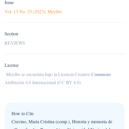
Issue
Vol. 13 No. 25 (2023): Meyibó
Section
REVIEWS
License
Commons
Meyibó se encuentra bajo la
Licencia Creative
Atribución 4.0 Internacional (CC BY 4.0)
.
How to Cite
Cravino, María Cristina (comp.), Historia y memoria de