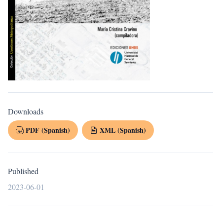
Downloads
PDF (Spanish)
XML (Spanish)
Published
2023-06-01