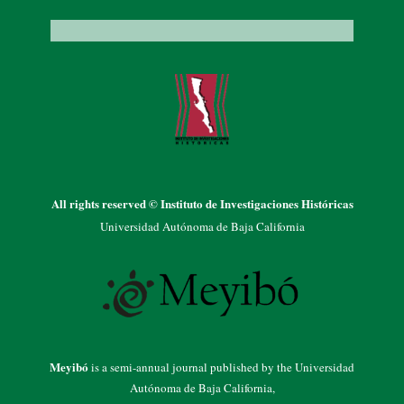
All rights reserved © Instituto de Investigaciones Históricas
Universidad Autónoma de Baja California
Meyibó
is a semi-annual journal published by the Universidad
Autónoma de Baja California,