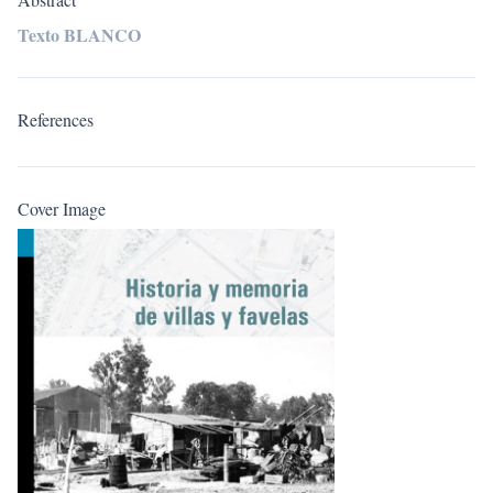
Texto BLANCO
References
Cover Image