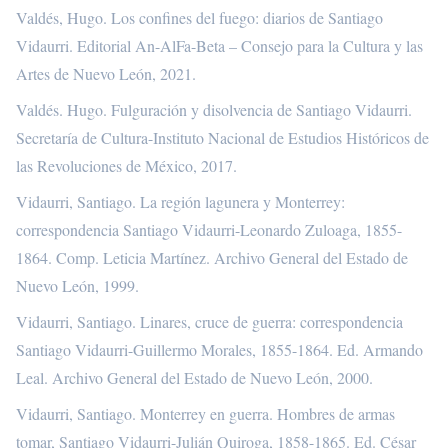
Valdés, Hugo. Los confines del fuego: diarios de Santiago
Vidaurri. Editorial An-AlFa-Beta – Consejo para la Cultura y las
Artes de Nuevo León, 2021.
Valdés. Hugo. Fulguración y disolvencia de Santiago Vidaurri.
Secretaría de Cultura-Instituto Nacional de Estudios Históricos de
las Revoluciones de México, 2017.
Vidaurri, Santiago. La región lagunera y Monterrey:
correspondencia Santiago Vidaurri-Leonardo Zuloaga, 1855-
1864. Comp. Leticia Martínez. Archivo General del Estado de
Nuevo León, 1999.
Vidaurri, Santiago. Linares, cruce de guerra: correspondencia
Santiago Vidaurri-Guillermo Morales, 1855-1864. Ed. Armando
Leal. Archivo General del Estado de Nuevo León, 2000.
Vidaurri, Santiago. Monterrey en guerra. Hombres de armas
tomar, Santiago Vidaurri-Julián Quiroga, 1858-1865. Ed. César