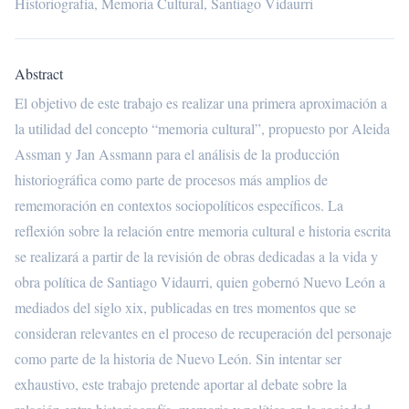
Historiografía, Memoria Cultural, Santiago Vidaurri
Abstract
El objetivo de este trabajo es realizar una primera aproximación a
la utilidad del concepto “memoria cultural”, propuesto por Aleida
Assman y Jan Assmann para el análisis de la producción
historiográfica como parte de procesos más amplios de
rememoración en contextos sociopolíticos específicos. La
reflexión sobre la relación entre memoria cultural e historia escrita
se realizará a partir de la revisión de obras dedicadas a la vida y
obra política de Santiago Vidaurri, quien gobernó Nuevo León a
mediados del siglo xix, publicadas en tres momentos que se
consideran relevantes en el proceso de recuperación del personaje
como parte de la historia de Nuevo León. Sin intentar ser
exhaustivo, este trabajo pretende aportar al debate sobre la