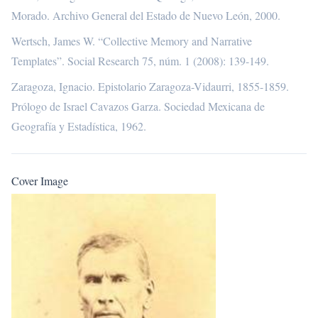
Morado. Archivo General del Estado de Nuevo León, 2000.
Wertsch, James W. “Collective Memory and Narrative
Templates”. Social Research 75, núm. 1 (2008): 139-149.
Zaragoza, Ignacio. Epistolario Zaragoza-Vidaurri, 1855-1859.
Prólogo de Israel Cavazos Garza. Sociedad Mexicana de
Geografía y Estadística, 1962.
Cover Image