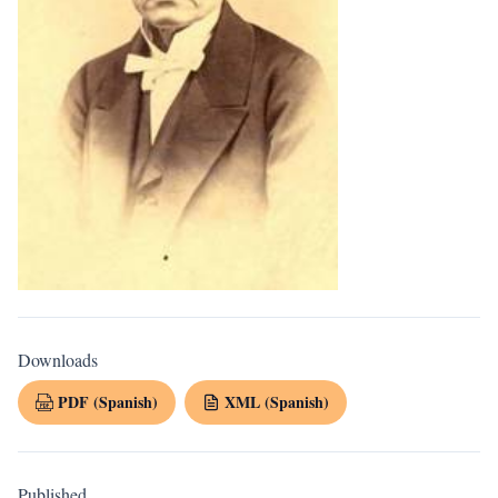
Downloads
PDF (Spanish)
XML (Spanish)
Published