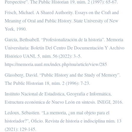
Perspective”. The Public Historian 19, núm. 2 (1997): 65-67.
Frisch, Michael. A Shared Authority. Essays on the Craft and
Meaning of Oral and Public History. State University of New
York, 1990.
García, Bethsabell. “Profesionalización de la historia”. Memoria
Universitaria: Boletín Del Centro De Documentación Y Archivo
Histórico UANL 5, núm. 56 (2022): 3–5.
https://memoria.uanl.mx/index.php/mu/article/view/285
Glassberg, David. “Public History and the Study of Memory”.
The Public Historian 18, núm. 2 (1996): 7-23.
Instituto Nacional de Estadística, Geografía e Informática,
Estructura económica de Nuevo León en síntesis. INEGI, 2016.
Ledoux, Sébastien. “La memoria, ¿un mal objeto para el
historiador?”, Oficio. Revista de historia e indisciplina núm. 13
(2021): 129-145.