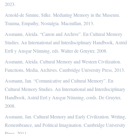
2023.
Arnold-de Simine, Silke. Mediating Memory in the Museum.
Trauma, Empathy, Nostalgia. Macmillan, 2013.
Assmann, Aleida. “Canon and Archive”. En Cultural Memory
Studies. An International and Interdisciplinary Handbook, Astrid
Errll y Ansgar Nünning, eds. Walter de Gruyter, 2008.
Assmann, Aleida. Cultural Memory and Western Civilization.
Functions, Media, Archives. Cambridge University Press, 2013.
Assmann, Jan. “Comunicative and Cultural Memory”. En
Cultural Memory Studies. An International and Interdisciplinary
Handbook, Astrid Errl y Ansgar Nünning, cords. De Gruyter,
2008.
Assmann, Jan. Cultural Memory and Early Civilization. Writing,
Remembrance, and Political Imagination. Cambridge University
Press, 2011.