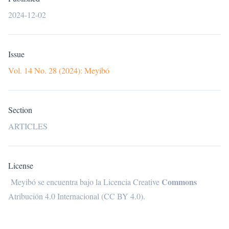
2024-12-02
Issue
Vol. 14 No. 28 (2024): Meyibó
Section
ARTICLES
License
Commons
Meyibó se encuentra bajo la
Licencia Creative
Atribución 4.0 Internacional (CC BY 4.0)
.