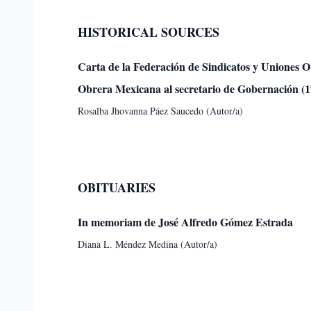
HISTORICAL SOURCES
Carta de la Federación de Sindicatos y Uniones 
Obrera Mexicana al secretario de Gobernación (1
Rosalba Jhovanna Páez Saucedo (Autor/a)
OBITUARIES
In memoriam de José Alfredo Gómez Estrada
Diana L. Méndez Medina (Autor/a)