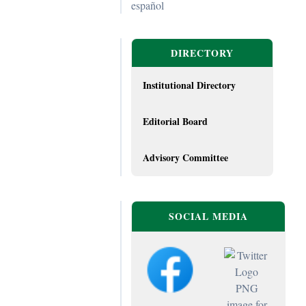
español
DIRECTORY
Institutional Directory
Editorial Board
Advisory Committee
SOCIAL MEDIA