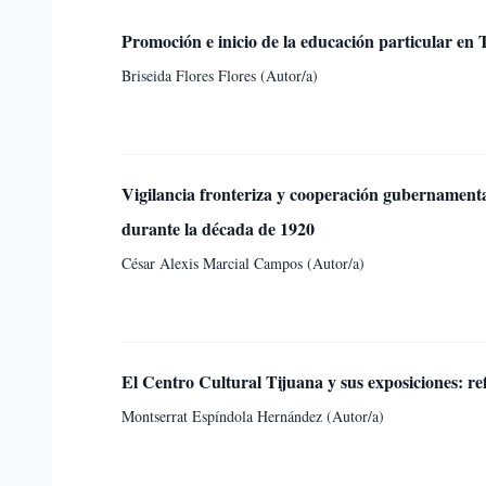
Promoción e inicio de la educación particular en 
Briseida Flores Flores (Autor/a)
Vigilancia fronteriza y cooperación gubernamenta
durante la década de 1920
César Alexis Marcial Campos (Autor/a)
El Centro Cultural Tijuana y sus exposiciones: re
Montserrat Espíndola Hernández (Autor/a)