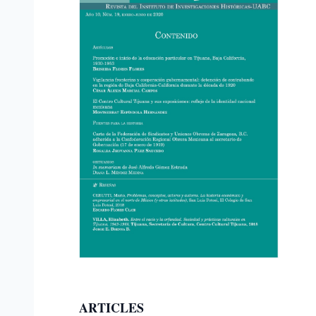
ARTICLES