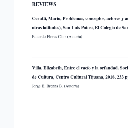
REVIEWS
Cerutti, Mario, Problemas, conceptos, actores y a
otras latitudes), San Luis Potosí, El Colegio de 
Eduardo Flores Clair (Autor/a)
Villa, Elizabeth, Entre el vacío y la orfandad. So
de Cultura, Centro Cultural Tijuana, 2018, 233 
Jorge E. Brenna B. (Autor/a)