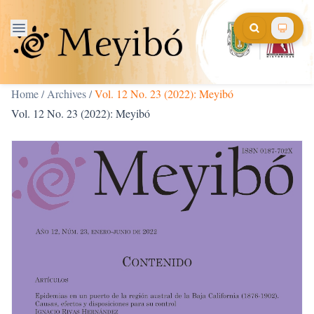
Home
/
Archives
/
Vol. 12 No. 23 (2022): Meyibó
Vol. 12 No. 23 (2022): Meyibó