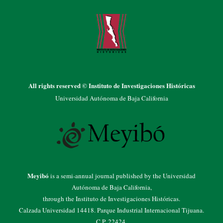
All rights reserved © Instituto de Investigaciones Históricas
Universidad Autónoma de Baja California
Meyibó
is a semi-annual journal published by the Universidad
Autónoma de Baja California,
through the Instituto de Investigaciones Históricas.
Calzada Universidad 14418. Parque Industrial Internacional Tijuana.
C.P. 22424.