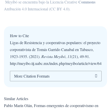
Commons
Meyibó se encuentra bajo la
Licencia Creative
Atribución 4.0 Internacional (CC BY 4.0)
.
How to Cite
Ligas de Resistencia y cooperativas populares: el proyecto
corporativista de Tomás Garrido Canabal en Tabasco,
1923-1935. (2021).
Revista Meyibó
,
11
(21), 49-91.
http://meyibo.tij.uabc.mx/index.php/meyibo/article/view/64
More Citation Formats
Similar Articles
Pablo Marín Olán,
Formas emergentes de cooperativismo en