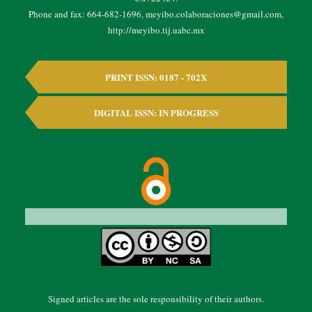
Phone and fax: 664-682-1696, meyibo.colaboraciones@gmail.com,
http://meyibo.tij.uabc.mx
PRINT ISSN: 0187 - 702X
DIGITAL ISSN: IN PROGRESS
Signed articles are the sole responsibility of their authors.