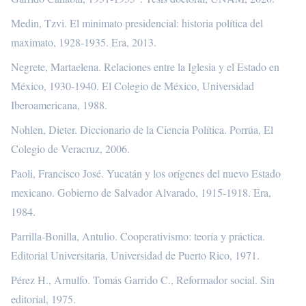
Medin, Tzvi. El minimato presidencial: historia política del
maximato, 1928-1935. Era, 2013.
Negrete, Martaelena. Relaciones entre la Iglesia y el Estado en
México, 1930-1940. El Colegio de México, Universidad
Iberoamericana, 1988.
Nohlen, Dieter. Diccionario de la Ciencia Política. Porrúa, El
Colegio de Veracruz, 2006.
Paoli, Francisco José. Yucatán y los orígenes del nuevo Estado
mexicano. Gobierno de Salvador Alvarado, 1915-1918. Era,
1984.
Parrilla-Bonilla, Antulio. Cooperativismo: teoría y práctica.
Editorial Universitaria, Universidad de Puerto Rico, 1971.
Pérez H., Arnulfo. Tomás Garrido C., Reformador social. Sin
editorial, 1975.