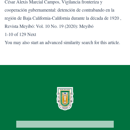
César Alexis Marcial Campos,
Vigilancia fronteriza y
cooperación gubernamental: detención de contrabando en la
región de Baja California-California durante la década de 1920
,
Revista Meyibó: Vol. 10 No. 19 (2020): Meyibó
1-10 of 129
Next
You may also
start an advanced similarity search
for this article.