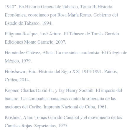
1940". En Historia General de Tabasco, Tomo II: Historia
Económica, coordinado por Rosa María Romo. Gobierno del
Estado de Tabasco, 1994.
Filigrana Rosique, José Arturo. El Tabasco de Tomás Garrido.
Ediciones Monte Carmelo, 2007.
Hernández Chávez, Alicia. La mecánica cardenista. El Colegio de
México, 1979.
Hobsbawm, Eric. Historia del Siglo XX, 1914-1991. Paidós,
Crítica, 2014.
Kepner, Charles David Jr., y Jay Henry Soothill, El imperio del
banano. Las compañías bananeras contra la soberanía de las
naciones del Caribe. Imprenta Nacional de Cuba, 1961.
Krishner, Alan. Tomás Garrido Canabal y el movimiento de los
Camisas Rojas. Sepsetentas, 1975.