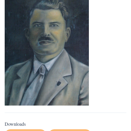
Downloads