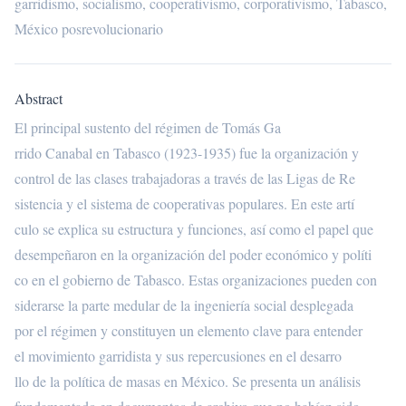
garridismo, socialismo, cooperativismo, corporativismo, Tabasco,
México posrevolucionario
Abstract
El principal sustento del régimen de Tomás Ga
rrido Canabal en Tabasco (1923-1935) fue la organización y
control de las clases trabajadoras a través de las Ligas de Re
sistencia y el sistema de cooperativas populares. En este artí
culo se explica su estructura y funciones, así como el papel que
desempeñaron en la organización del poder económico y políti
co en el gobierno de Tabasco. Estas organizaciones pueden con
siderarse la parte medular de la ingeniería social desplegada
por el régimen y constituyen un elemento clave para entender
el movimiento garridista y sus repercusiones en el desarro
llo de la política de masas en México. Se presenta un análisis